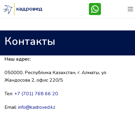
Контакты
Наш адрес:
050000, Республика Казахстан, г. Алматы, ул.
Жандосова 2, офис 220/5
Тел:
+7 (701) 768 66 20
Email:
info@kadroved.kz