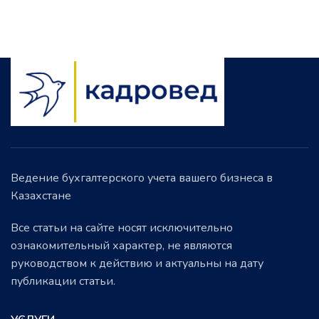
Ведение бухгалтерского учета вашего бизнеса в
Казахстане
Все статьи на сайте носят исключительно
ознакомительный характер, не являются
руководством к действию и актуальны на дату
публикации статьи.